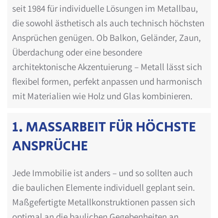
seit 1984 für individuelle Lösungen im Metallbau,
die sowohl ästhetisch als auch technisch höchsten
Ansprüchen genügen. Ob Balkon, Geländer, Zaun,
Überdachung oder eine besondere
architektonische Akzentuierung – Metall lässt sich
flexibel formen, perfekt anpassen und harmonisch
mit Materialien wie Holz und Glas kombinieren.
1. MASSARBEIT FÜR HÖCHSTE A
NSPRÜCHE
Jede Immobilie ist anders – und so sollten auch
die baulichen Elemente individuell geplant sein.
Maßgefertigte Metallkonstruktionen passen sich
optimal an die baulichen Gegebenheiten an,