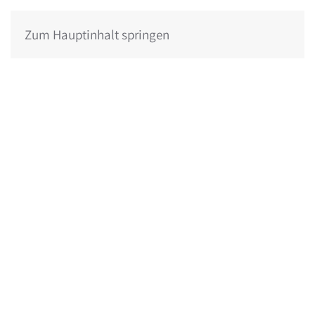
Zum Hauptinhalt springen