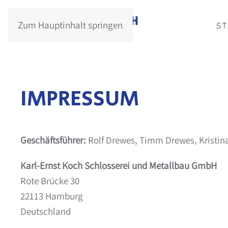
Zum Hauptinhalt springen
S
IMPRESSUM
Geschäftsführer:
Rolf Drewes, Timm Drewes, Kristin
Karl-Ernst Koch Schlosserei und Metallbau GmbH
Rote Brücke 30
22113 Hamburg
Deutschland